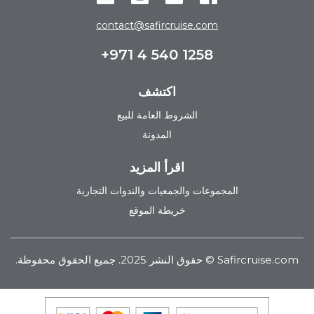
contact@safircruise.com
+971 4 540 1258
اكتشف
الشروط العامة للبيع
المدونة
اقرأ المزيد
المجموعات والجمعيات والندوات التجارية
خريطة الموقع
Safircruise.com
© حقوق النشر 2025. جميع الحقوق محفوظة.