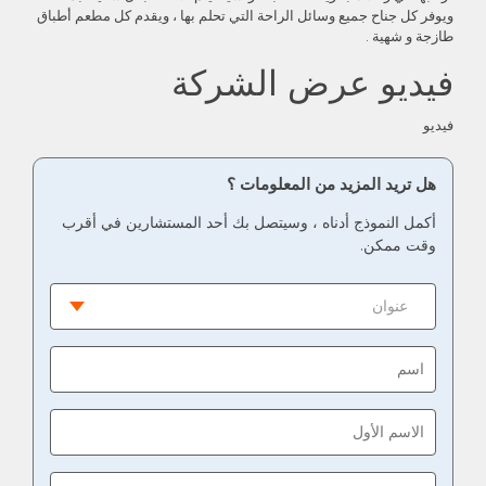
ويوفر كل جناح جميع وسائل الراحة التي تحلم بها ، ويقدم كل مطعم أطباق
طازجة و شهية .
فيديو عرض الشركة
فيديو
هل تريد المزيد من المعلومات ؟
أكمل النموذج أدناه ، وسيتصل بك أحد المستشارين في أقرب
وقت ممكن.