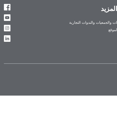
المزيد
ت والجمعيات والندوات التجارية
موقع