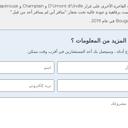
المزيد من المعلومات ؟
ذج أدناه ، وسيتصل بك أحد المستشارين في أقرب وقت ممكن.