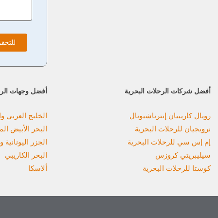
للتحق
أفضل شركات الرحلات البحرية
أفضل وجهات الرح
رويال كاريبيان إنترناشيونال
الخليج العربي 
نرويجيان للرحلات البحرية
البحر الأبيض ال
إم إس سي للرحلات البحرية
الجزر اليونانية و
سيليبريتي كروزس
البحر الكاريبي
كوستا للرحلات البحرية
ألاسكا