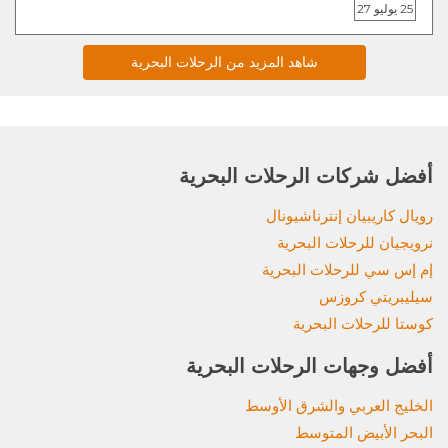
25 يوليو 27
شاهد المزيد من الرحلات البحرية
أفضل شركات الرحلات البحرية
رويال كاريبيان إنترناشيونال
نرويجيان للرحلات البحرية
إم إس سي للرحلات البحرية
سيليبريتي كروزس
كوستا للرحلات البحرية
أفضل وجهات الرحلات البحرية
الخليج العربي والشرق الأوسط
البحر الأبيض المتوسط