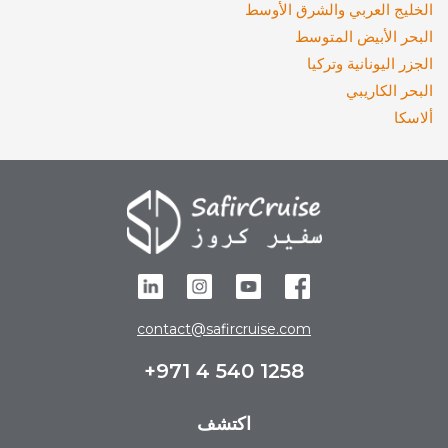
الخليج العربي والشرق الأوسط
البحر الأبيض المتوسط
الجزر اليونانية وتركيا
البحر الكاريبي
ألاسكا
contact@safircruise.com
+971 4 540 1258
اكتشف