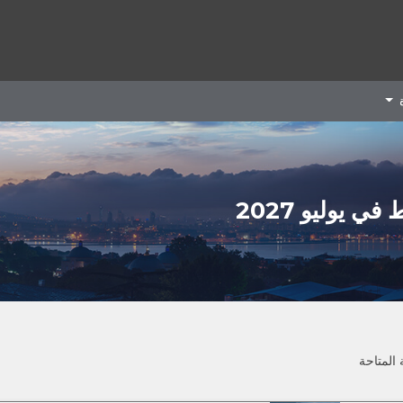
ة
 يوليو 2027
 المتاحة