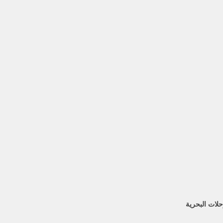
لات البحرية