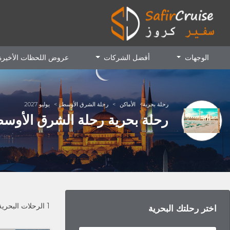
الوجهات
أفضل الشركات
عروض اللحظات الأخير
رحلة بحرية
الأماكن
رحلة الشرق الأوسط
يوليو 2027
رحلة بحرية رحلة الشرق الأوسط في
1
الرحلات البحرية
اختر رحلتك البحرية