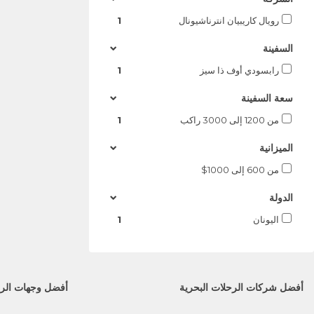
رويال كاريبيان انترناشيونال
1
السفينة
رابسودي أوف ذا سيز
1
سعة السفينة
من 1200 إلى 3000 راكب
1
الميزانية
من 600 إلى 1000$
الدولة
اليونان
1
أفضل شركات الرحلات البحرية
أفضل وجهات الرح