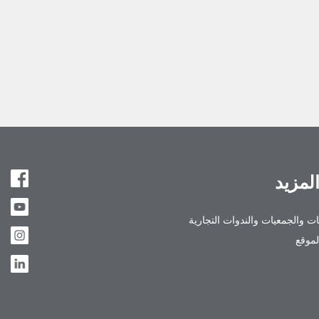
المزيد
ت والجمعيات والندوات التجارية
موقع