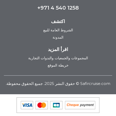
+971 4 540 1258
اكتشف
الشروط العامة للبيع
المدونة
اقرأ المزيد
المجموعات والجمعيات والندوات التجارية
خريطة الموقع
Safircruise.com
© حقوق النشر 2025. جميع الحقوق محفوظة.