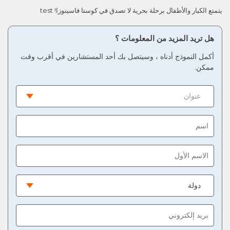
يتمتع الكبار والأطفال برحلة بحرية لا تصدق في كوستا فاسينوزا! test
هل تريد المزيد من المعلومات ؟
أكمل النموذج أدناه ، وسيتصل بك أحد المستشارين في أقرب وقت
ممكن.