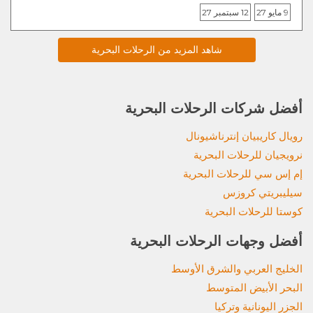
9 مايو 27
12 سبتمبر 27
شاهد المزيد من الرحلات البحرية
أفضل شركات الرحلات البحرية
رويال كاريبيان إنترناشيونال
نرويجيان للرحلات البحرية
إم إس سي للرحلات البحرية
سيليبريتي كروزس
كوستا للرحلات البحرية
أفضل وجهات الرحلات البحرية
الخليج العربي والشرق الأوسط
البحر الأبيض المتوسط
الجزر اليونانية وتركيا