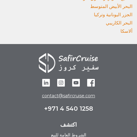
البحر الأبيض المتوسط
الجزر اليونانية وتركيا
البحر الكاريبي
ألاسكا
contact@safircruise.com
+971 4 540 1258
اكتشف
الشروط العامة للبيع